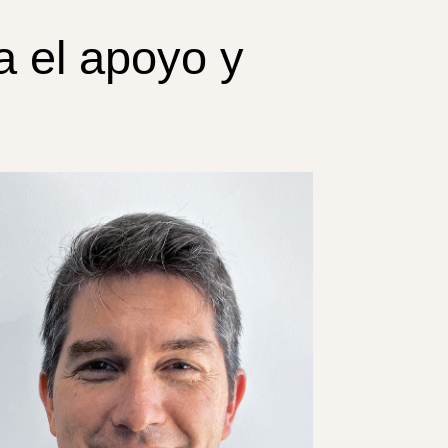
a el apoyo y