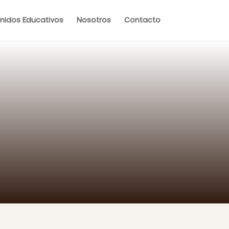
nidos Educativos
Nosotros
Contacto