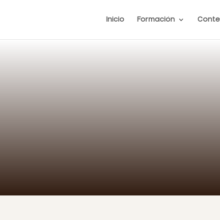
Inicio
Formación
Conte